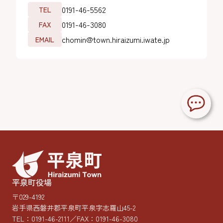
0191-46-5562
TEL
0191-46-3080
FAX
chomin@town.hiraizumi.iwate.jp
EMAIL
平泉町役場
〒029-4192
岩手県西磐井郡平泉町平泉字志羅山45-2
TEL：
0191-46-2111
／FAX：0191-46-3080