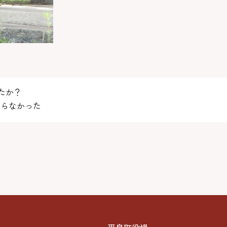
たか？
らなかった