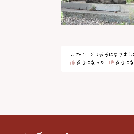
このページは参考になりまし
参考になった
参考にな