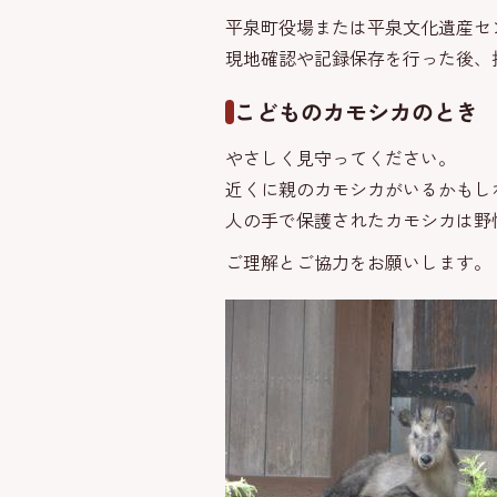
平泉町役場または平泉文化遺産セ
現地確認や記録保存を行った後、
こどものカモシカのとき
やさしく見守ってください。
近くに親のカモシカがいるかもし
人の手で保護されたカモシカは野
ご理解とご協力をお願いします。