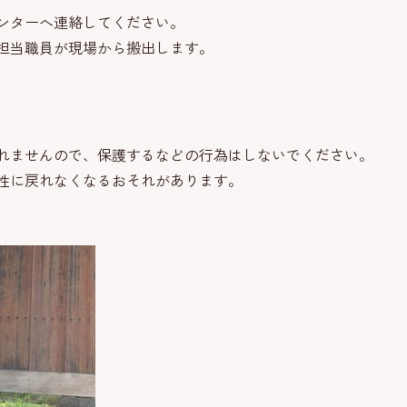
ンターへ連絡してください。
担当職員が現場から搬出します。
れませんので、保護するなどの行為はしないでください。
性に戻れなくなるおそれがあります。