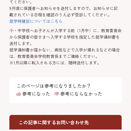
てください。
9月頃に保護者へお知らせを送付しますので、お知らせに記
載されている日程を確認のうえ必ず受診してください。
就学時健診についてはこちら
小・中学校へお子さんが入学する前（1月中）に、教育委員会
から保護者の皆さまへ入学する学校を指定した就学通知書を
送付します。
就学通知書が届かない、病気などで入学が遅れるなどの場合
は、教育委員会学校教育係までご連絡ください。
※1月以降に転入される方には、随時送付します。
このページは参考になりましたか？
参考になった
参考にならなかった
この記事に関するお問い合わせ先