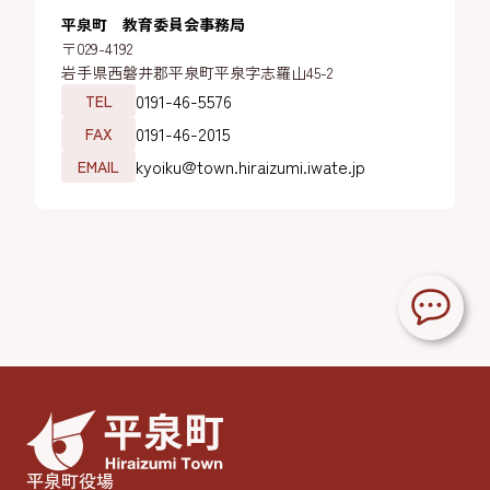
平泉町 教育委員会事務局
〒029-4192
岩手県西磐井郡平泉町平泉字志羅山45-2
0191-46-5576
TEL
0191-46-2015
FAX
kyoiku@town.hiraizumi.iwate.jp
EMAIL
平泉町役場