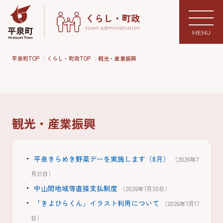
MENU
平泉町TOP
くらし・町政TOP
観光・産業振興
観光・産業振興
平泉きらめき野菜デーを実施します（8月）
（2026年7
月31日）
中山間地域等直接支払制度
（2026年7月30日）
「きよひらくん」イラスト利用について
（2026年7月17
日）