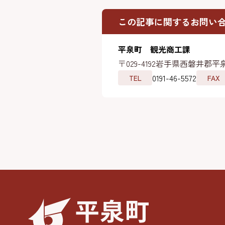
この記事に関するお問い
平泉町 観光商工課
〒029-4192
岩手県西磐井郡平泉
0191-46-5572
TEL
FAX