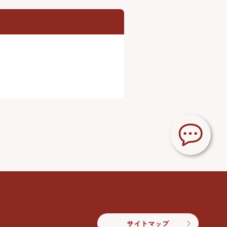
サイトマップ