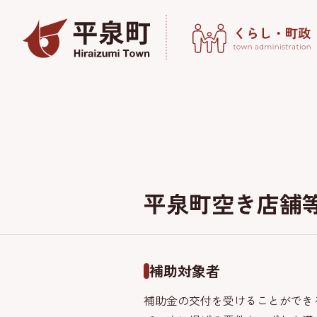
平泉町空き店舗
補助対象者
補助金の交付を受けることができ