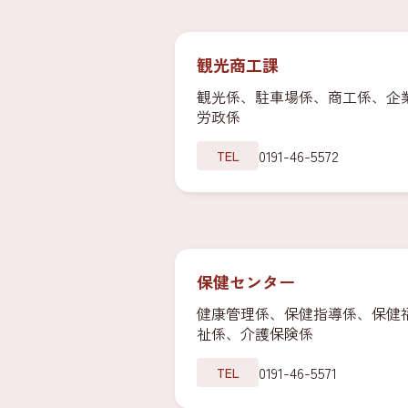
観光商工課
観光係、駐車場係、商工係、企
労政係
0191-46-5572
TEL
保健センター
健康管理係、保健指導係、保健
祉係、介護保険係
0191-46-5571
TEL