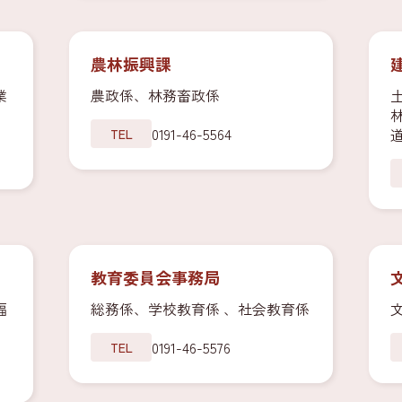
農林振興課
業
農政係、林務畜政係
0191-46-5564
TEL
教育委員会事務局
福
総務係、学校教育係 、社会教育係
0191-46-5576
TEL