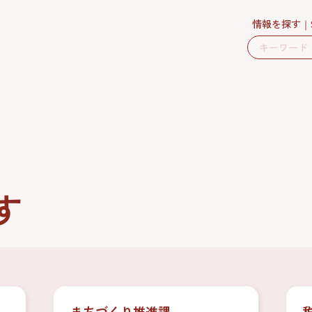
情報を探す
す
まちづくり推進課