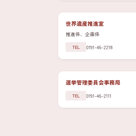
世界遺産推進室
推進係、企画係
0191-46-2218
TEL
選挙管理委員会事務局
0191-46-2111
TEL