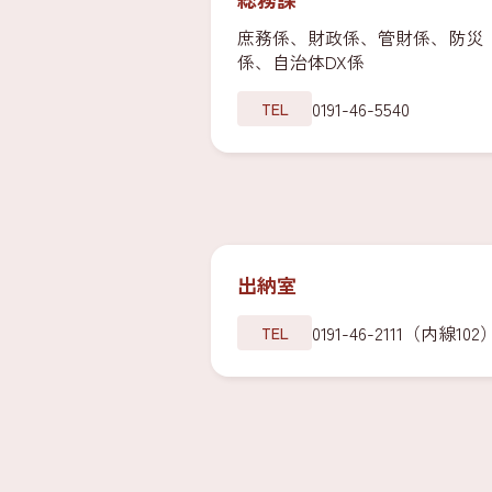
庶務係、財政係、管財係、防災
係、自治体DX係
0191-46-5540
TEL
出納室
0191-46-2111（内線102
TEL