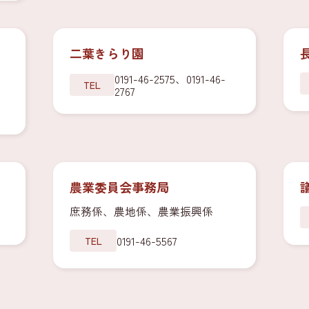
二葉きらり園
0191-46-2575、0191-46-
TEL
2767
農業委員会事務局
庶務係、農地係、農業振興係
0191-46-5567
TEL