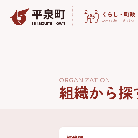
ORGANIZATION
組織から探
総務課