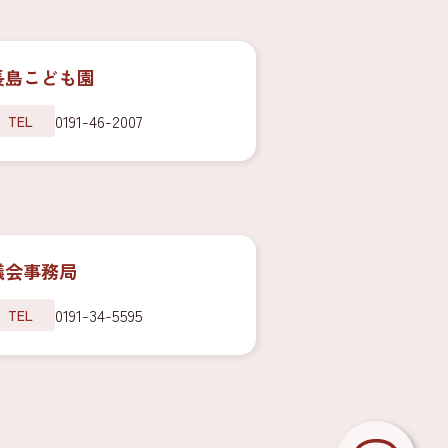
長島こども園
0191-46-2007
TEL
議会事務局
0191-34-5595
TEL