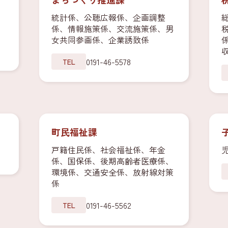
統計係、公聴広報係、企画調整
係、情報施策係、交流施策係、男
女共同参画係、企業誘致係
0191-46-5578
TEL
町民福祉課
戸籍住民係、社会福祉係、年金
）
係、国保係、後期高齢者医療係、
環境係、交通安全係、放射線対策
係
0191-46-5562
TEL