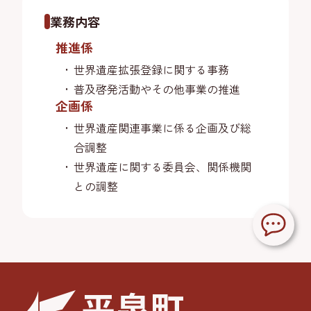
業務内容
推進係
世界遺産拡張登録に関する事務
普及啓発活動やその他事業の推進
企画係
世界遺産関連事業に係る企画及び総
合調整
世界遺産に関する委員会、関係機関
との調整