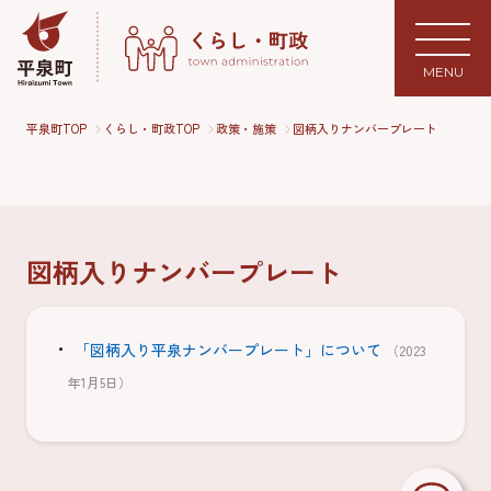
MENU
平泉町TOP
くらし・町政TOP
政策・施策
図柄入りナンバープレート
図柄入りナンバープレート
「図柄入り平泉ナンバープレート」について
（2023
年1月5日）