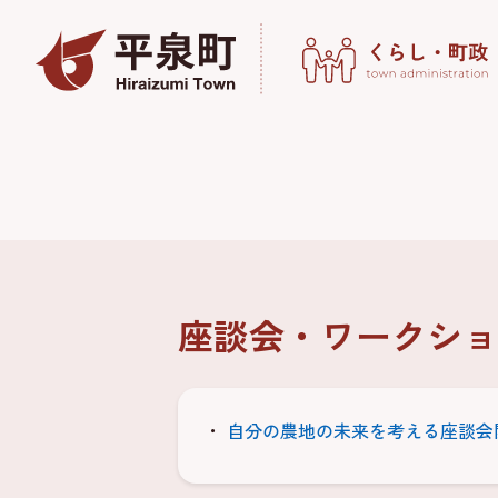
座談会・ワークショ
自分の農地の未来を考える座談会