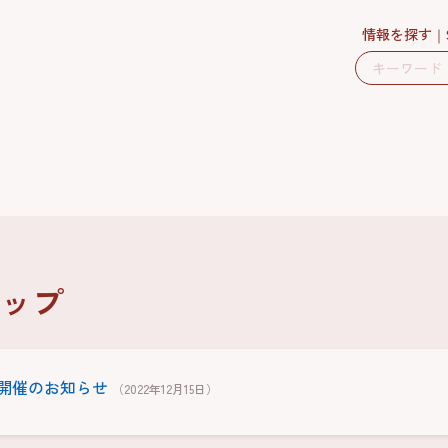
情報を探す
ップ
開催のお知らせ
（2022年12月15日）