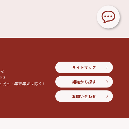
サイトマップ
2
080
組織から探す
日祝日・年末年始は除く）
お問い合わせ