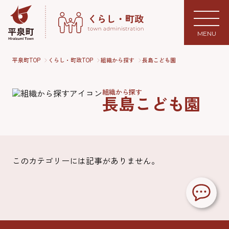
MENU
平泉町TOP
くらし・町政TOP
組織から探す
長島こども園
組織から探す
長島こども園
このカテゴリーには記事がありません。