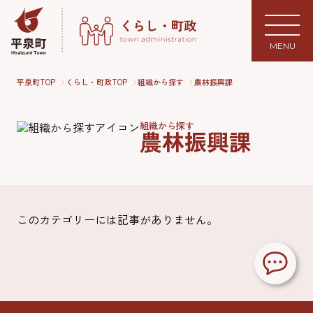
MENU
平泉町TOP
くらし・町政TOP
組織から探す
農林振興課
組織から探す
農林振興課
このカテゴリーには記事がありません。