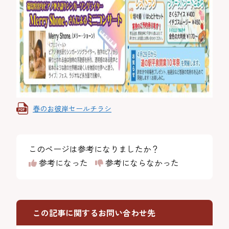
春のお彼岸セールチラシ
このページは参考になりましたか？
参考になった
参考にならなかった
この記事に関するお問い合わせ先