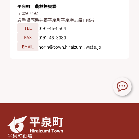
平泉町 農林振興課
〒029-4192
岩手県西磐井郡平泉町平泉字志羅山45-2
0191-46-5564
TEL
0191-46-3080
FAX
norin@town.hiraizumi.iwate.jp
EMAIL
平泉町役場