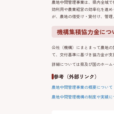
農地中間管理事業は、県内全域で
効利用や農業経営の効率化を進め
が、農地の借受け・貸付け、管理
機構集積協力金につ
公社（機構）にまとまって農地の
て、交付基準に基づき協力金が支
詳細については県及び国のホーム
参考（外部リンク）
農地中間管理事業の概要について
農地中間管理機構の制度や実績に