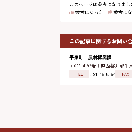
このページは参考になりまし
参考になった
参考にな
この記事に関するお問い
平泉町 農林振興課
〒029-4192
岩手県西磐井郡平泉
0191-46-5564
TEL
FAX