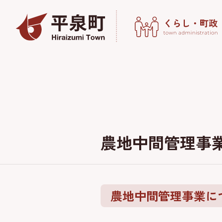
農地中間管理事
農地中間管理事業に