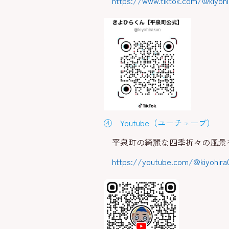
https://www.tiktok.com/@kiy
④ Youtube（ユーチューブ）
平泉町の綺麗な四季折々の風景
https://youtube.com/@kiyohira