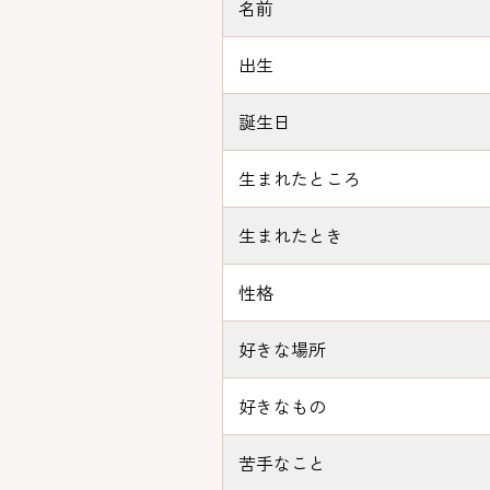
名前
出生
誕生日
生まれたところ
生まれたとき
性格
好きな場所
好きなもの
苦手なこと