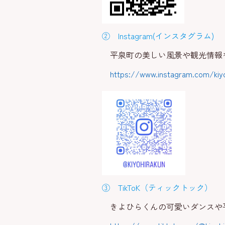
② Instagram(インスタグラム)
平泉町の美しい風景や観光情報
https://www.instagram.com/k
③ TikToK（ティックトック）
きよひらくんの可愛いダンスや