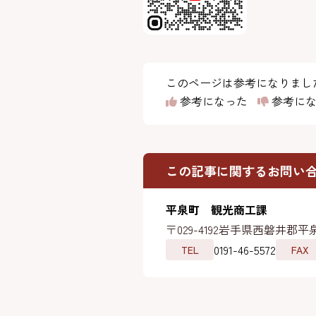
このページは参考になりまし
参考になった
参考にな
この記事に関するお問い
平泉町 観光商工課
〒029-4192
岩手県西磐井郡平泉
0191-46-5572
TEL
FAX