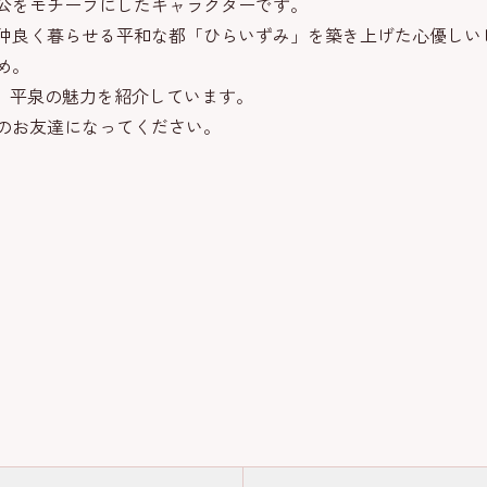
公をモチーフにしたキャラクターです。
仲良く暮らせる平和な都「ひらいずみ」を築き上げた心優しい
め。
真、平泉の魅力を紹介しています。
のお友達になってください。