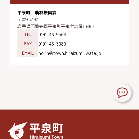
平泉町 農林振興課
〒029-4192
岩手県西磐井郡平泉町平泉字志羅山45-2
0191-46-5564
TEL
0191-46-3080
FAX
norin@town.hiraizumi.iwate.jp
EMAIL