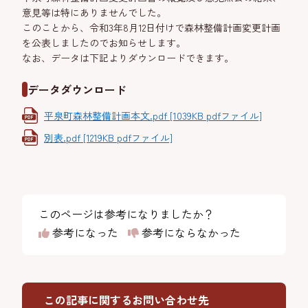
意見等は特にありませんでした。
このことから、令和3年8月12日付けで森林整備計画変更計画
を公表しましたのでお知らせします。
なお、データは下記よりダウンロードできます。
データダウンロード
平泉町森林整備計画本文.pdf [1039KB pdfファイル]
別表.pdf [1219KB pdfファイル]
このページは参考になりましたか？
参考になった
参考にならなかった
この記事に関するお問い合わせ先