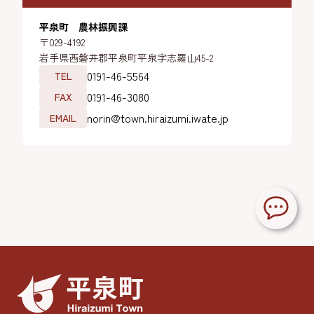
平泉町 農林振興課
〒029-4192
岩手県西磐井郡平泉町平泉字志羅山45-2
0191-46-5564
TEL
0191-46-3080
FAX
norin@town.hiraizumi.iwate.jp
EMAIL