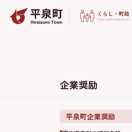
企業奨励
平泉町企業奨励