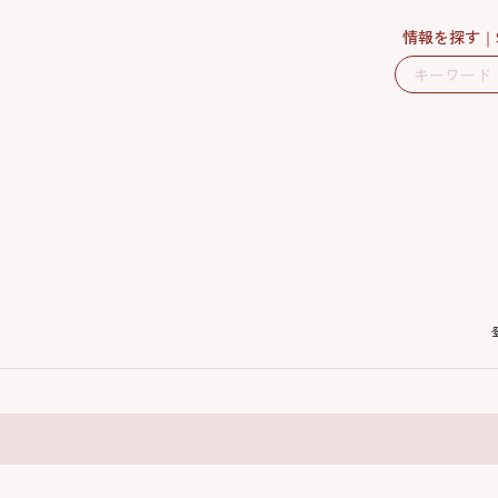
情報を探す