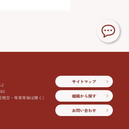
サイトマップ
2
080
組織から探す
日祝日・年末年始は除く）
お問い合わせ