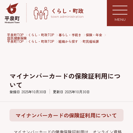
MENU
平泉町TOP
くらし・町政TOP
暮らし・手続き
保険・年金
国民健康保険
平泉町TOP
くらし・町政TOP
組織から探す
町民福祉課
マイナンバーカードの保険証利用につ
いて
登録日
2025年10月30日
更新日
2025年10月30日
マイナンバーカードの保険証利用について
マイナンバーカードの健康保険証利用は、オンライン資格