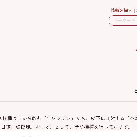
情報を探す
の予防接種は口から飲む「生ワクチン」から、皮下に注射する「
百日咳、破傷風、ポリオ）として、予防接種を行っています。