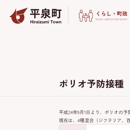
ポリオ予防接種
平成24年9月1日より、ポリオ
現在は、4種混合（ジフテリア、