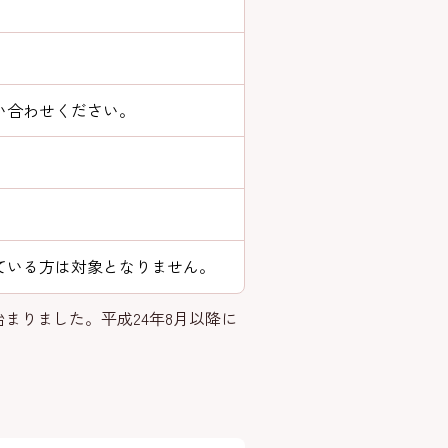
い合わせください。
ている方は対象となりません。
始まりました。平成24年8月以降に