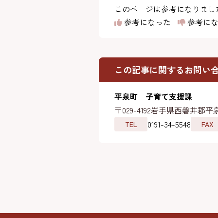
このページは参考になりまし
参考になった
参考にな
この記事に関するお問い
平泉町 子育て支援課
〒029-4192
岩手県西磐井郡平泉
0191-34-5548
TEL
FAX