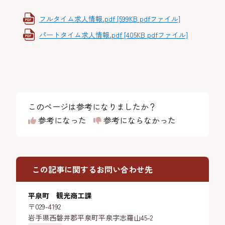
フルタイム求人情報.pdf [599KB pdfファイル]
パートタイム求人情報.pdf [405KB pdfファイル]
このページは参考になりましたか？
参考になった
参考にならなかった
この記事に関するお問い合わせ先
平泉町 観光商工課
〒029-4192
岩手県西磐井郡平泉町平泉字志羅山45-2