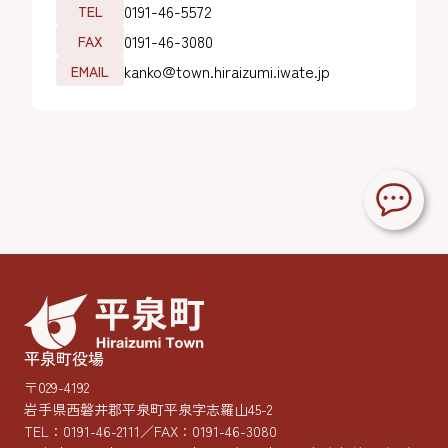
0191-46-5572
TEL
0191-46-3080
FAX
kanko@town.hiraizumi.iwate.jp
EMAIL
平泉町役場
〒029-4192
岩手県西磐井郡平泉町平泉字志羅山45-2
TEL：
0191-46-2111
／FAX：0191-46-3080