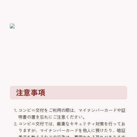
注意事項
コンビニ交付をご利用の際は、マイナンバーカードや証
明書の置き忘れにご注意ください。
コンビニ交付では、厳重なセキュリティ対策を行ってお
りますが、マイナンバーカードを他人に預けたり、暗証