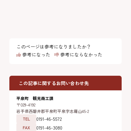
このページは参考になりましたか？
参考になった
参考にならなかった
この記事に関するお問い合わせ先
平泉町 観光商工課
〒029-4192
岩手県西磐井郡平泉町平泉字志羅山45-2
0191-46-5572
TEL
0191-46-3080
FAX