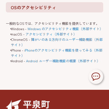
OSのアクセシビリティ
一般的なOSでは、アクセシビリティ機能を提供しています。
Windows -
Windows のアクセシビリティ機能（外部サイト）
macOS -
アクセシビリティ（外部サイト）
ChromeOS -
障がいのある方向けのユーザー補助機能（外部
サイト）
iPhone -
iPhoneのアクセシビリティ機能を使ってみる（外部
サイト）
Android -
Android ユーザー補助機能の概要（外部サイト）