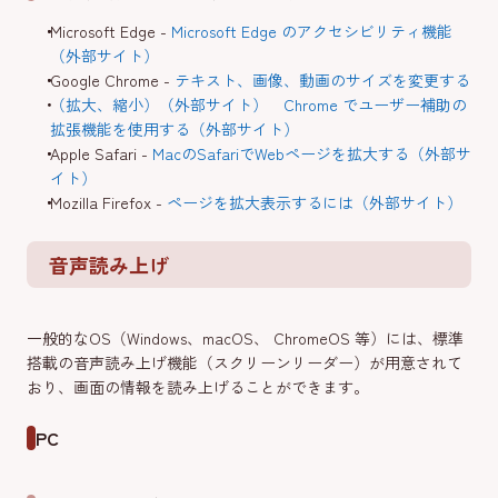
Microsoft Edge -
Microsoft Edge のアクセシビリティ機能
（外部サイト）
Google Chrome -
テキスト、画像、動画のサイズを変更する
（拡大、縮小）（外部サイト）
Chrome でユーザー補助の
拡張機能を使用する（外部サイト）
Apple Safari -
MacのSafariでWebページを拡大する（外部サ
イト）
Mozilla Firefox -
ページを拡大表示するには（外部サイト）
音声読み上げ
一般的なOS（Windows、macOS、 ChromeOS 等）には、標準
搭載の音声読み上げ機能（スクリーンリーダー）が用意されて
おり、画面の情報を読み上げることができます。
PC