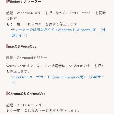
Windows ナレーター
起動：Windowsロゴキーを押しながら、Ctrl＋Enterキーを同時
に押す
もう一度 これらのキーを押すと停止します
ナレーターの詳細なガイド（Windows 11,Windows 10）（外
部サイト）
macOS VoiceOver
起動：Command＋F5キー
VoiceOverがオンになっている場合は、いづれかのキーを押す
と停止します。
VoiceOver ユーザガイド（macOS Sequoia用）（外部サイ
ト）
ChromeOS ChromeVox
起動： Ctrl＋Alt＋Z キー
もう一度 これらのキーを押すと停止します。