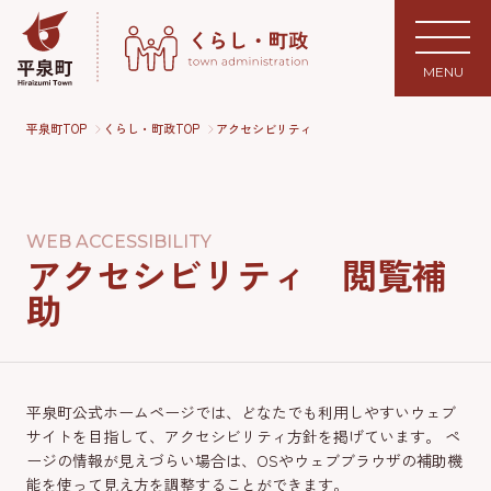
MENU
平泉町TOP
くらし・町政TOP
アクセシビリティ
WEB ACCESSIBILITY
アクセシビリティ 閲覧補
助
平泉町公式ホームページでは、どなたでも利用しやすいウェブ
サイトを目指して、アクセシビリティ方針を掲げています。 ペ
ージの情報が見えづらい場合は、OSやウェブブラウザの補助機
能を使って見え方を調整することができます。