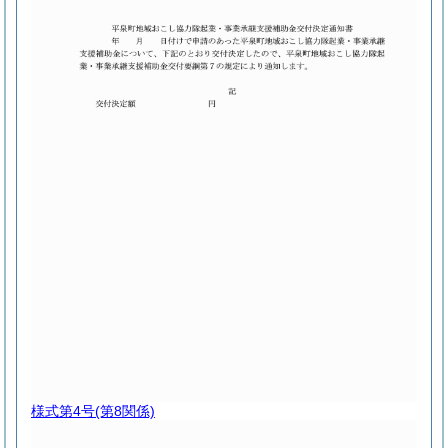
様式第4号
(第8関係)