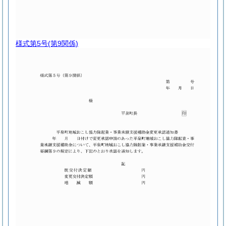
様式第5号
(第9関係)