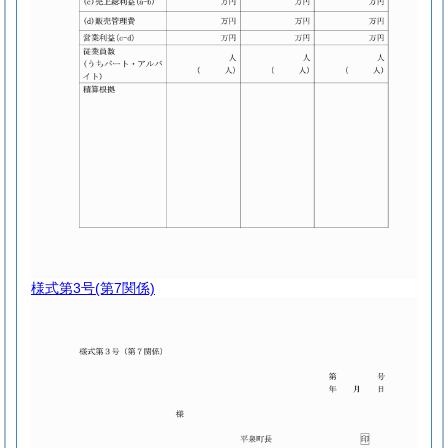
様式第3号
(第7関係)