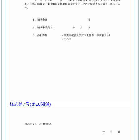
様式第7号
(第10関係)