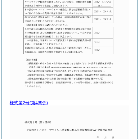
様式第2号
(第4関係)