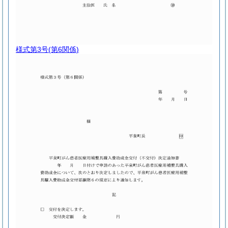
様式第3号
(第6関係)