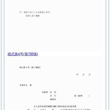
様式第4号
(第7関係)