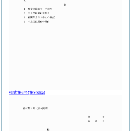
様式第6号
(第9関係)