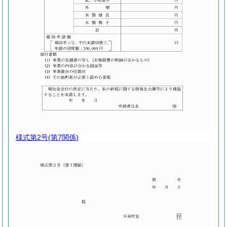
様式第2号
(第7関係)