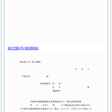
様式第5号
(第9関係)