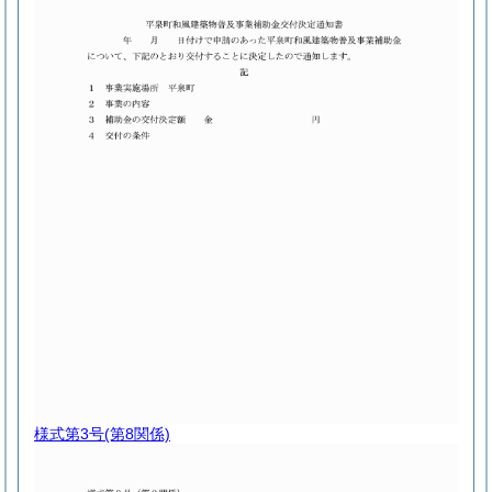
様式第3号
(第8関係)