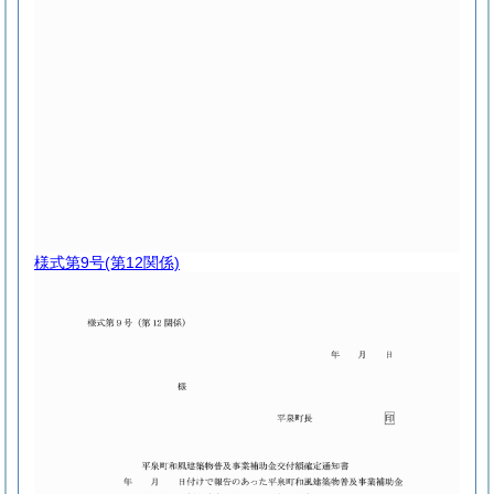
様式第9号
(第12関係)