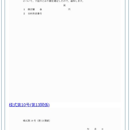
様式第10号
(第13関係)