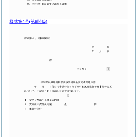
様式第4号
(第8関係)