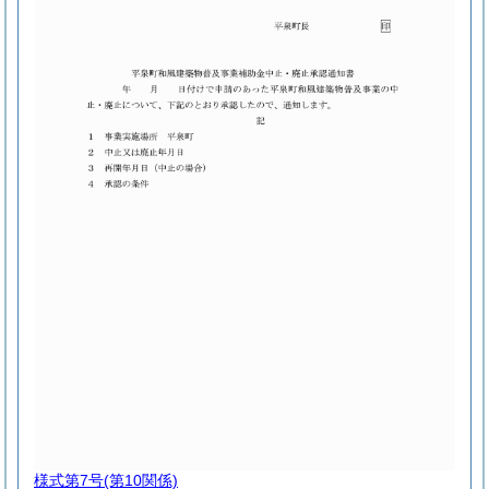
様式第7号
(第10関係)