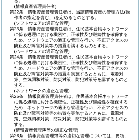
る。
(情報資産管理責任者)
第22条
情報資産管理責任者は、当該情報資産の管理方法
(操
作者の指定を含む。)
を定めるものとする。
(ソフトウェアの適正な管理)
第23条
情報資産管理責任者は、住民基本台帳ネットワーク
に係る処理における機密性、正確性及び継続性を確保する
ため、ソフトウェアの適正な管理を行い、不正アクセスの
防止及び障害対策等の措置を講ずるものとする。
(ハードウェアの適正な管理)
第24条
情報資産管理責任者は、住民基本台帳ネットワーク
に係る処理における機密性、正確性及び継続性を確保する
ため、ハードウェアの適正な管理を行い、不正アクセスの
防止及び障害対策等の措置を実施するとともに、電源対
策、空気調和対策、防災対策、防犯対策等を講ずるものと
する。
(ネットワークの適正な管理)
第25条
情報資産管理責任者は、住民基本台帳ネットワーク
に係る処理における機密性、正確性及び継続性を確保する
ため、ネットワークの適正な管理を行い、不正アクセスの
防止及び障害対策等の措置を実施するとともに、電源対
策、空気調和対策、防災対策、防犯対策等を講ずるものと
する。
(情報資産管理簿等の適正な管理)
第26条
情報資産管理簿等の適切な管理については、要領、