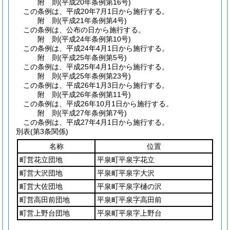
附
則
(平成20年
条例第16号)
この条例は、平成20年7月1日から施行する。
附
則
(平成21年
条例第4号)
この条例は、公布の日から施行する。
附
則
(平成24年
条例第10号)
この条例は、平成24年4月1日から施行する。
附
則
(平成25年
条例第5号)
この条例は、平成25年4月1日から施行する。
附
則
(平成25年
条例第23号)
この条例は、平成26年1月3日から施行する。
附
則
(平成26年
条例第11号)
この条例は、平成26年10月1日から施行する。
附
則
(平成27年
条例第7号)
この条例は、平成27年4月1日から施行する。
別表
(第3条関係)
名称
位置
町営花立団地
平泉町平泉字花立
町営大沢団地
平泉町平泉字大沢
町営大佐団地
平泉町平泉字樋の沢
町営高田前団地
平泉町平泉字高田前
町営上野台団地
平泉町平泉字上野台