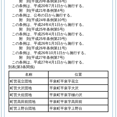
附
則
(平成20年
条例第16号)
この条例は、平成20年7月1日から施行する。
附
則
(平成21年
条例第4号)
この条例は、公布の日から施行する。
附
則
(平成24年
条例第10号)
この条例は、平成24年4月1日から施行する。
附
則
(平成25年
条例第5号)
この条例は、平成25年4月1日から施行する。
附
則
(平成25年
条例第23号)
この条例は、平成26年1月3日から施行する。
附
則
(平成26年
条例第11号)
この条例は、平成26年10月1日から施行する。
附
則
(平成27年
条例第7号)
この条例は、平成27年4月1日から施行する。
別表
(第3条関係)
名称
位置
町営花立団地
平泉町平泉字花立
町営大沢団地
平泉町平泉字大沢
町営大佐団地
平泉町平泉字樋の沢
町営高田前団地
平泉町平泉字高田前
町営上野台団地
平泉町平泉字上野台