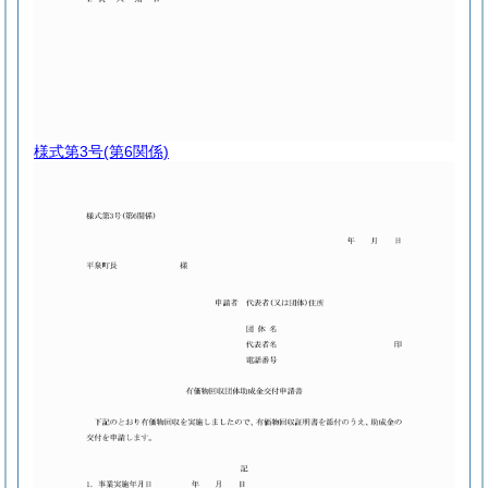
様式第3号
(第6関係)