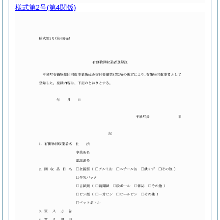
様式第2号
(第4関係)