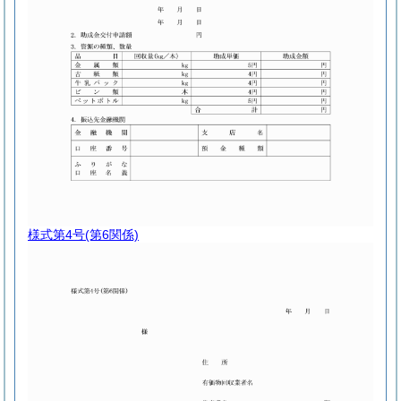
様式第4号
(第6関係)