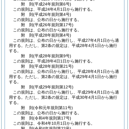
附
則
(平成24年
規則第6号)
この規則は、平成24年4月1日から施行する。
附
則
(平成26年
規則第4号)
この規則は、公布の日から施行する。
附
則
(平成26年
規則第17号)
この規則は、公布の日から施行する。
附
則
(平成28年
規則第4号)
この規則は、公布の日から施行し、平成27年4月1日から適
用する。
ただし、第2条の規定は、平成28年4月1日から施行
する。
附
則
(平成28年
規則第9号)
この規則は、平成28年4日1日から施行する。
附
則
(平成28年
規則第21号)
この規則は、公布の日から施行し、平成28年4月1日から適
用する。
ただし、第2条の規定は、平成29年4月1日から施行
する。
附
則
(平成29年
規則第12号)
この規則は、公布の日から施行し、平成29年4月1日から適
用する。
ただし、第2条の規定は、平成30年4月1日から施行
する。
附
則
(令和元年
規則第11号)
この規則は、公布の日から施行する。
附
則
(令和4年
規則第17号)
この規則は、令和4年10月1日から施行する。
附
則
(令和4年
規則第22号)