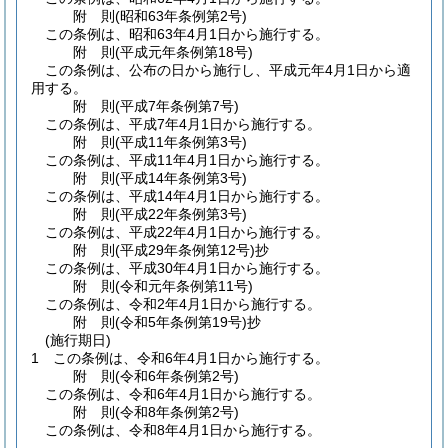
附
則
(昭和63年
条例第2号)
この条例は、昭和63年4月1日から施行する。
附
則
(平成元年
条例第18号)
この条例は、公布の日から施行し、平成元年4月1日から適
用する。
附
則
(平成7年
条例第7号)
この条例は、平成7年4月1日から施行する。
附
則
(平成11年
条例第3号)
この条例は、平成11年4月1日から施行する。
附
則
(平成14年
条例第3号)
この条例は、平成14年4月1日から施行する。
附
則
(平成22年
条例第3号)
この条例は、平成22年4月1日から施行する。
附
則
(平成29年
条例第12号)
抄
この条例は、平成30年4月1日から施行する。
附
則
(令和元年
条例第11号)
この条例は、令和2年4月1日から施行する。
附
則
(令和5年
条例第19号)
抄
(施行期日)
1
この条例は、令和6年4月1日から施行する。
附
則
(令和6年
条例第2号)
この条例は、令和6年4月1日から施行する。
附
則
(令和8年
条例第2号)
この条例は、令和8年4月1日から施行する。