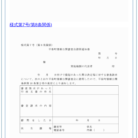
様式第7号
(第8条関係)