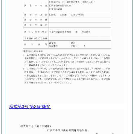
様式第3号
(第3条関係)