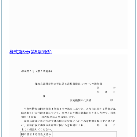
様式第5号
(第5条関係)