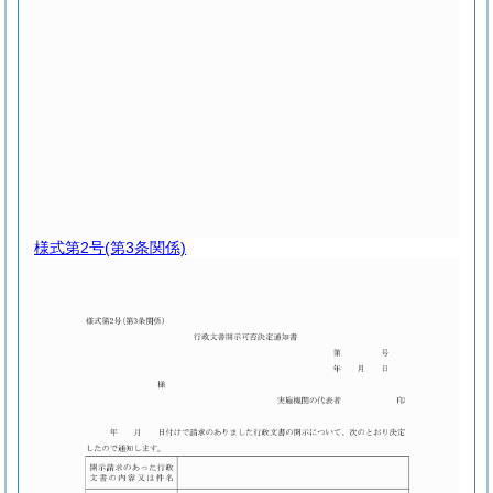
様式第2号
(第3条関係)