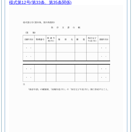
様式第12号
(第33条、第35条関係)