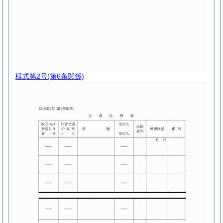
様式第2号
(第6条関係)