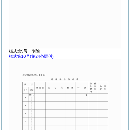
様式第9号
削除
様式第10号
(第24条関係)