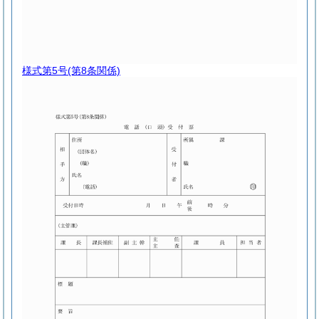
様式第5号
(第8条関係)