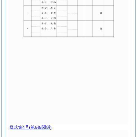
様式第4号
(第6条関係)