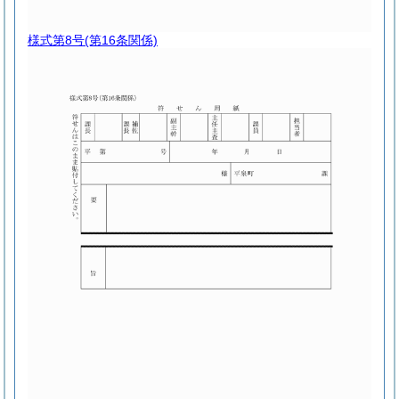
様式第8号
(第16条関係)