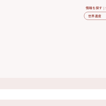
情報を探す