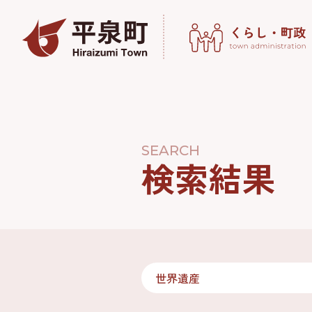
SEARCH
検索結果