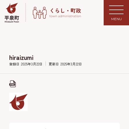
MENU
hiraizumi
登録日
2025年3月22日
更新日
2025年3月22日