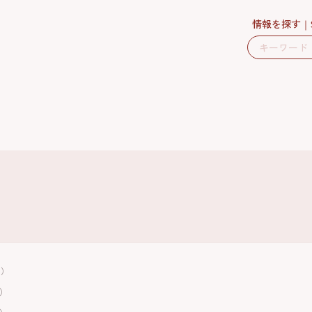
情報を探す
日）
日）