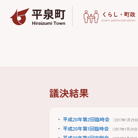
議決結果
平成20年第2回臨時会
（2017年1月29
平成20年第1回臨時会
（2017年1月29
平成20年第1回定例会