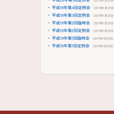
（2017年1月29
平成19年第4回定例会
（2017年1月29
平成19年第3回定例会
（2017年1月29
平成19年第2回臨時会
（2017年1月29
平成19年第2回定例会
（2017年1月29
平成19年第1回臨時会
（2017年1月29
平成19年第1回定例会
（2017年1月29