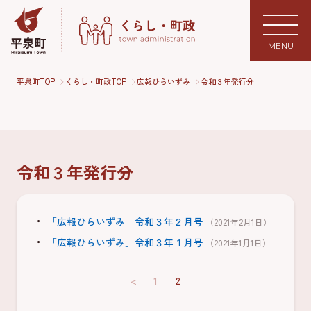
MENU
平泉町TOP
くらし・町政TOP
広報ひらいずみ
令和３年発行分
令和３年発行分
「広報ひらいずみ」令和３年２月号
（2021年2月1日）
「広報ひらいずみ」令和３年１月号
（2021年1月1日）
<
1
2