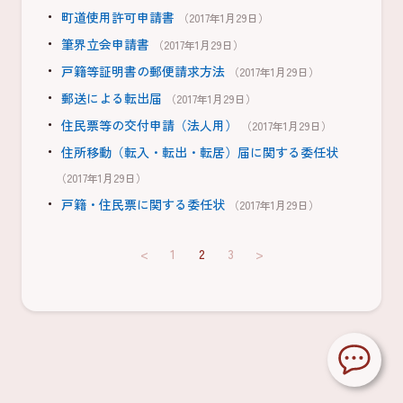
町道使用許可申請書
（2017年1月29日）
筆界立会申請書
（2017年1月29日）
戸籍等証明書の郵便請求方法
（2017年1月29日）
郵送による転出届
（2017年1月29日）
住民票等の交付申請（法人用）
（2017年1月29日）
住所移動（転入・転出・転居）届に関する委任状
（2017年1月29日）
戸籍・住民票に関する委任状
（2017年1月29日）
<
1
2
3
>