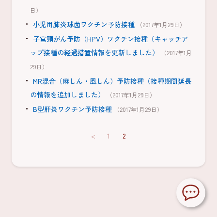
日）
小児用肺炎球菌ワクチン予防接種
（2017年1月29日）
子宮頸がん予防（HPV）ワクチン接種（キャッチア
ップ接種の経過措置情報を更新しました）
（2017年1月
29日）
MR混合（麻しん・風しん）予防接種（接種期間延長
の情報を追加しました）
（2017年1月29日）
B型肝炎ワクチン予防接種
（2017年1月29日）
<
1
2