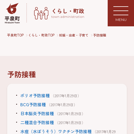
MENU
平泉町TOP
くらし・町政TOP
妊娠・出産・子育て
予防接種
予防接種
ポリオ予防接種
（2017年1月29日）
BCG予防接種
（2017年1月29日）
日本脳炎予防接種
（2017年1月29日）
二種混合予防接種
（2017年1月29日）
水痘（水ぼうそう）ワクチン予防接種
（2017年1月29