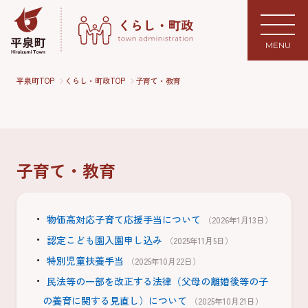
MENU
平泉町TOP
くらし・町政TOP
子育て・教育
子育て・教育
物価高対応子育て応援手当について
（2026年1月13日）
認定こども園入園申し込み
（2025年11月5日）
特別児童扶養手当
（2025年10月22日）
民法等の一部を改正する法律（父母の離婚後等の子
の養育に関する見直し）について
（2025年10月21日）