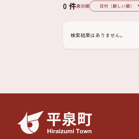
0 件
表示順
検索結果はありません。