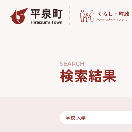
SEARCH
検索結果