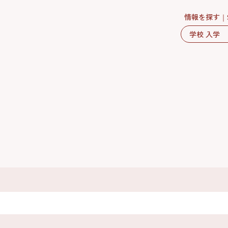
情報を探す