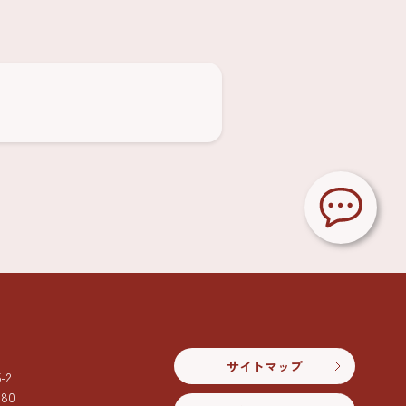
サイトマップ
2
080