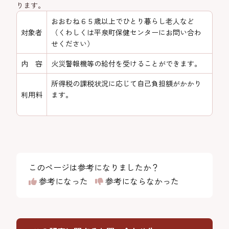
ります。
おおむね６５歳以上でひとり暮らし老人など
対象者
（くわしくは平泉町保健センターにお問い合わ
せください）
内 容
火災警報機等の給付を受けることができます。
所得税の課税状況に応じて自己負担額がかかり
利用料
ます。
このページは参考になりましたか？
参考になった
参考にならなかった