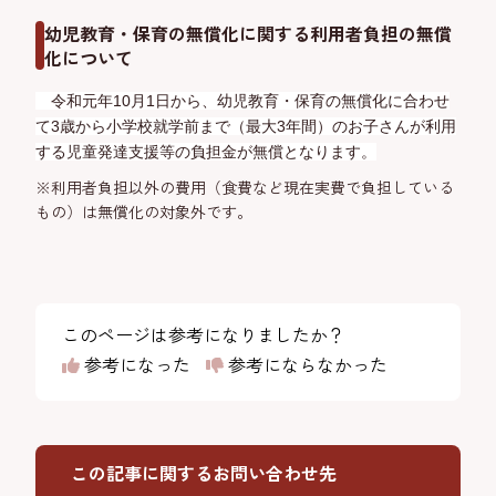
幼児教育・保育の無償化に関する利用者負担の無償
化について
令和元年10月1日から、幼児教育・保育の無償化に合わせ
て3歳から小学校就学前まで（最大3年間）のお子さんが利用
する児童発達支援等の負担金が無償となります。
※利用者負担以外の費用（食費など現在実費で負担している
もの）は無償化の対象外です。
このページは参考になりましたか？
参考になった
参考にならなかった
この記事に関するお問い合わせ先