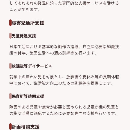
してそれぞれの発達に沿った専門的な支援サービスを受ける
ことができます。
障害児通所支援
児童発達支援
日常生活における基本的な動作の指導、自立に必要な知識技
能の付与、集団生活への適応訓練等を行います。
放課後等デイサービス
就学中の障がい児を対象とし、放課後や夏休み等の長期休暇
中において、生活能力向上のための訓練等を提供します。
保育所等訪問支援
障害のある児童や療育が必要と認められる児童が他の児童と
の集団活動に適応するために必要な専門的支援を行います。
計画相談支援