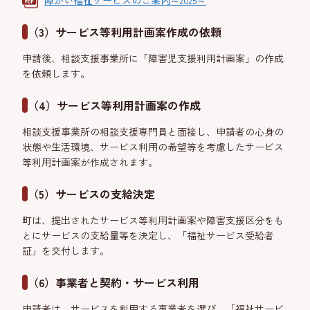
障がい福祉サービスのご案内～2025～
（3）サービス等利用計画案作成の依頼
申請後、相談支援事業所に「障害児支援利用計画案」の作成
を依頼します。
（4）サービス等利用計画案の作成
相談支援事業所の相談支援専門員と面接し、申請者の心身の
状態や生活環境、サービス利用の希望等を考慮したサービス
等利用計画案が作成されます。
（5）サービスの支給決定
町は、提出されたサービス等利用計画案や障害支援区分をも
とにサービスの支給量等を決定し、「福祉サービス受給者
証」を交付します。
（6）事業者と契約・サービス利用
申請者は、サービスを利用する事業者を選び、「福祉サービ