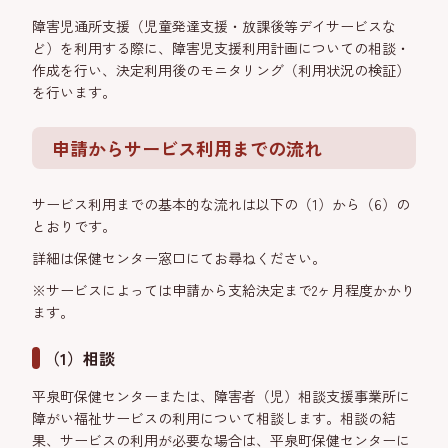
障害児通所支援（児童発達支援・放課後等デイサービスな
ど）を利用する際に、障害児支援利用計画についての相談・
作成を行い、決定利用後のモニタリング（利用状況の検証）
を行います。
申請からサービス利用までの流れ
サービス利用までの基本的な流れは以下の（1）から（6）の
とおりです。
詳細は保健センター窓口にてお尋ねください。
※サービスによっては申請から支給決定まで2ヶ月程度かかり
ます。
（1）相談
平泉町保健センターまたは、障害者（児）相談支援事業所に
障がい福祉サービスの利用について相談します。相談の結
果、サービスの利用が必要な場合は、平泉町保健センターに