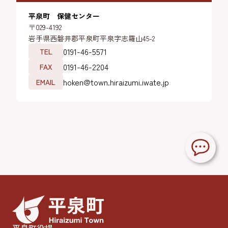
平泉町 保健センター
〒029-4192
岩手県西磐井郡平泉町平泉字志羅山45-2
0191-46-5571
TEL
0191-46-2204
FAX
hoken@town.hiraizumi.iwate.jp
EMAIL