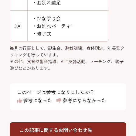
・お別れ遠足
・ひな祭り会
3月
・お別れパーティー
・修了式
毎月の行事として、誕生会、避難訓練、身体測定、年長児ク
ッキングを行っています。
その他、食育や歯科指導、ALT英語活動、マーチング、親子
遊びなどがあります。
このページは参考になりましたか？
参考になった
参考にならなかった
この記事に関するお問い合わせ先