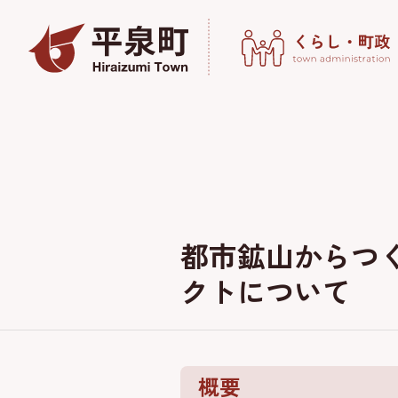
都市鉱山からつ
クトについて
概要