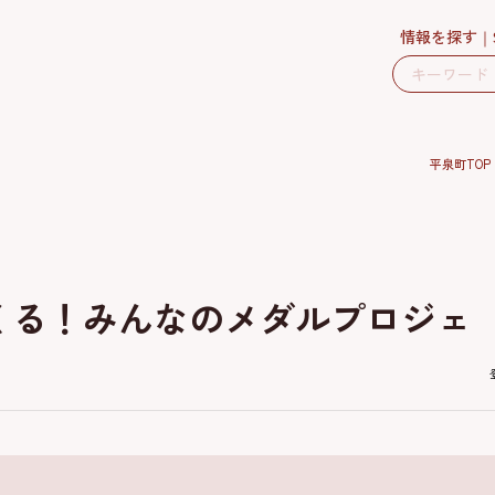
情報を探す
平泉町TOP
くる！みんなのメダルプロジェ