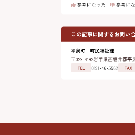
参考になった
参考にな
この記事に関するお問い
平泉町 町民福祉課
〒029-4192
岩手県西磐井郡平泉
0191-46-5562
TEL
FAX