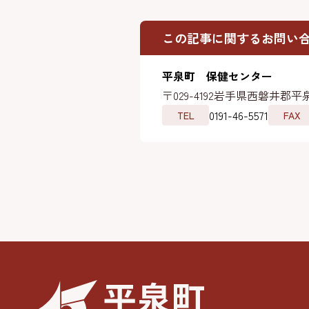
この記事に関するお問い
平泉町 保健センター
〒029-4192
岩手県西磐井郡平泉
0191-46-5571
TEL
FAX