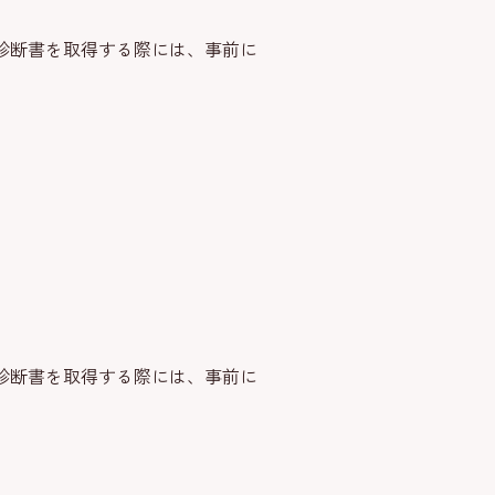
診断書を取得する際には、事前に
診断書を取得する際には、事前に