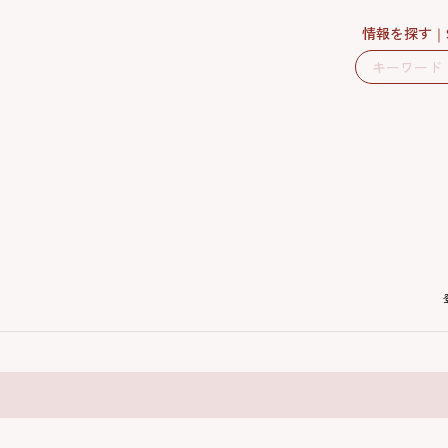
情報を探す