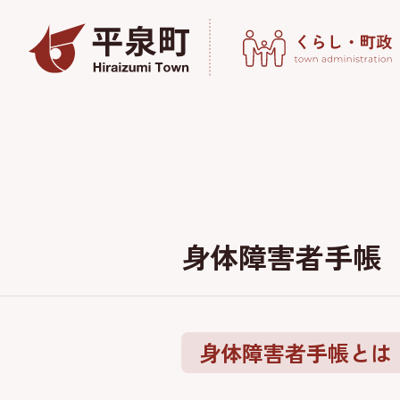
身体障害者手帳
身体障害者手帳とは