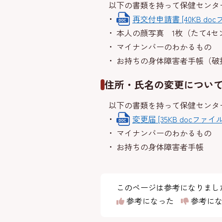
以下の書類を持って保健センタ
再交付申請書 [40KB doc
本人の顔写真 1枚（たて4セ
マイナンバーのわかるもの
お持ちの身体障害者手帳（破
住所・氏名の変更につい
以下の書類を持って保健センタ
変更届 [35KB docファイル
マイナンバーのわかるもの
お持ちの身体障害者手帳
このページは参考になりまし
参考になった
参考にな