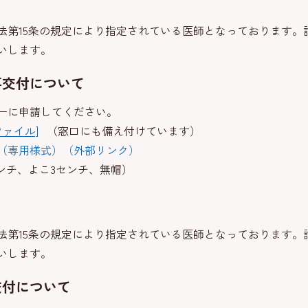
第15条の規定により指定されている医師となっております。
いします。
再交付について
ーに申請してください。
ファイル]
（窓口にも備え付けています）
（専用様式）（外部リンク）
ンチ、よこ3センチ、無帽）
第15条の規定により指定されている医師となっております。
いします。
交付について