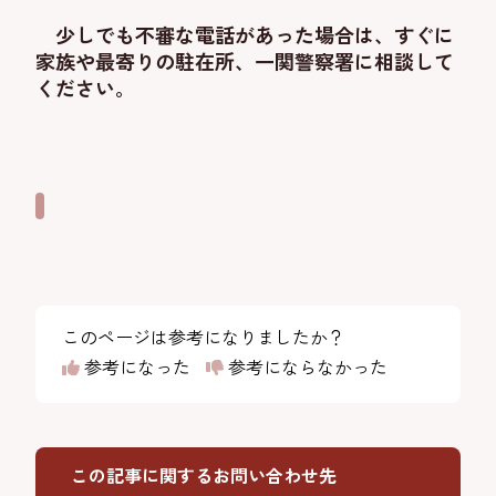
少しでも不審な電話があった場合は、すぐに
家族や最寄りの駐在所、一関警察署に相談して
ください。
このページは参考になりましたか？
参考になった
参考にならなかった
この記事に関するお問い合わせ先