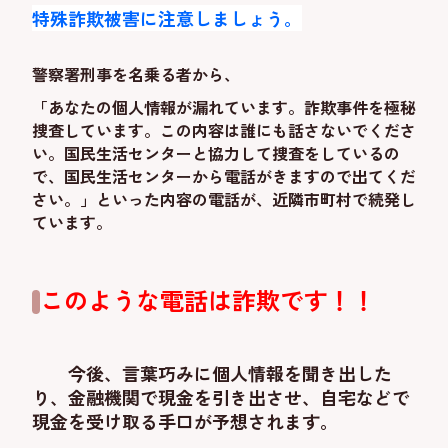
特殊詐欺被害に注意しましょう。
警察署刑事を名乗る者から、
「あなたの個人情報が漏れています。詐欺事件を極秘
捜査しています。この内容は誰にも話さないでくださ
い。国民生活センターと協力して捜査をしているの
で、国民生活センターから電話がきますので出てくだ
さい。」といった内容の電話が、近隣市町村で続発し
ています。
このような電話は詐欺です！！
今後、言葉巧みに個人情報を聞き出した
り、金融機関で現金を引き出させ、自宅などで
現金を受け取る手口が予想されます。