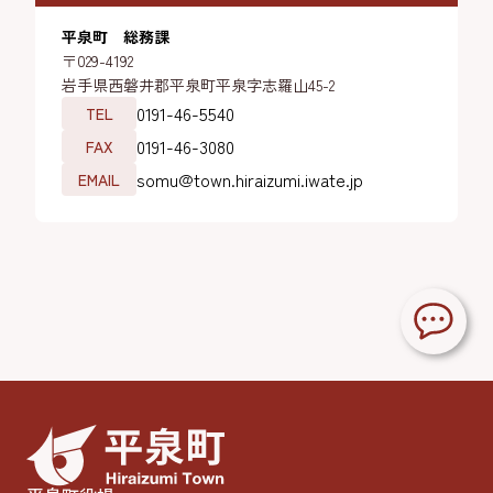
平泉町 総務課
〒029-4192
岩手県西磐井郡平泉町平泉字志羅山45-2
0191-46-5540
TEL
0191-46-3080
FAX
somu@town.hiraizumi.iwate.jp
EMAIL