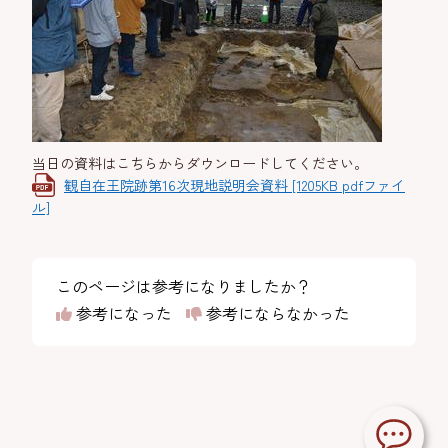
当日の資料はこちらからダウンロードしてください。
観自在王院跡第16次現地説明会資料 [1205KB pdfファイ
ル]
このページは参考になりましたか？
参考になった
参考にならなかった