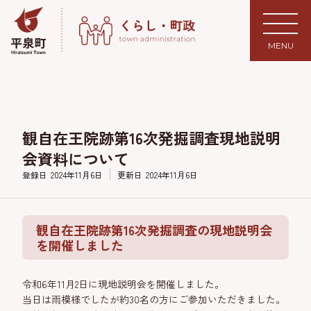
MENU
観自在王院跡第16次発掘調査現地説明
会資料について
登録日
2024年11月6日
更新日
2024年11月6日
観自在王院跡第16次発掘調査の現地説明会
を開催しました
令和6年11月2日に現地説明会を開催しました。
当日は雨模様でしたが約30名の方にご参加いただきました。