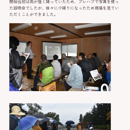
開始当初は雨が強く降っていたため、プレハブで写真を使っ
た説明会でしたが、徐々に小降りになったため現場を見てい
ただくことができました。